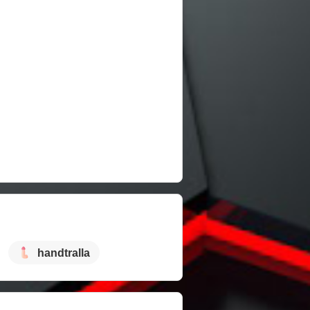
handtralla