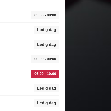
05:00 - 08:00
Ledig dag
Ledig dag
06:00 - 09:00
06:00 - 10:00
Ledig dag
Ledig dag